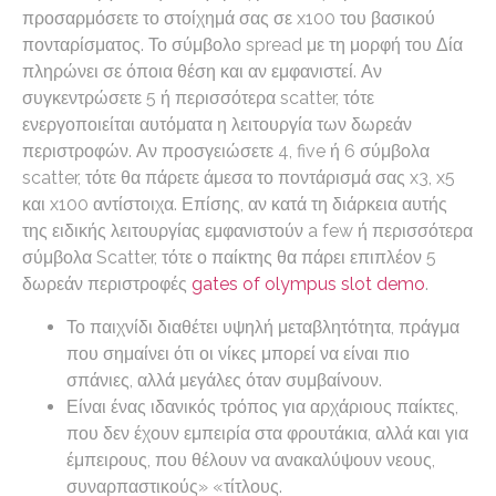
προσαρμόσετε το στοίχημά σας σε x100 του βασικού
πονταρίσματος. Το σύμβολο spread με τη μορφή του Δία
πληρώνει σε όποια θέση και αν εμφανιστεί. Αν
συγκεντρώσετε 5 ή περισσότερα scatter, τότε
ενεργοποιείται αυτόματα η λειτουργία των δωρεάν
περιστροφών. Αν προσγειώσετε 4, five ή 6 σύμβολα
scatter, τότε θα πάρετε άμεσα το ποντάρισμά σας x3, x5
και x100 αντίστοιχα. Επίσης, αν κατά τη διάρκεια αυτής
της ειδικής λειτουργίας εμφανιστούν a few ή περισσότερα
σύμβολα Scatter, τότε ο παίκτης θα πάρει επιπλέον 5
δωρεάν περιστροφές
gates of olympus slot demo
.
Το παιχνίδι διαθέτει υψηλή μεταβλητότητα, πράγμα
που σημαίνει ότι οι νίκες μπορεί να είναι πιο
σπάνιες, αλλά μεγάλες όταν συμβαίνουν.
Είναι ένας ιδανικός τρόπος για αρχάριους παίκτες,
που δεν έχουν εμπειρία στα φρουτάκια, αλλά και για
έμπειρους, που θέλουν να ανακαλύψουν νεους,
συναρπαστικούς» «τίτλους.