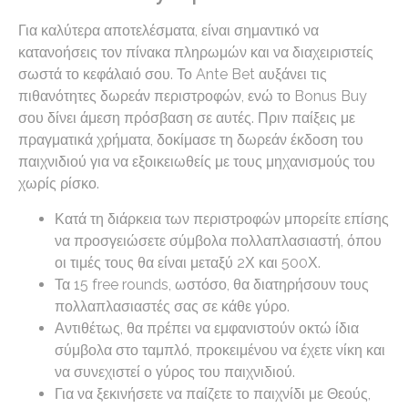
Για καλύτερα αποτελέσματα, είναι σημαντικό να
κατανοήσεις τον πίνακα πληρωμών και να διαχειριστείς
σωστά το κεφάλαιό σου. Το Ante Bet αυξάνει τις
πιθανότητες δωρεάν περιστροφών, ενώ το Bonus Buy
σου δίνει άμεση πρόσβαση σε αυτές. Πριν παίξεις με
πραγματικά χρήματα, δοκίμασε τη δωρεάν έκδοση του
παιχνιδιού για να εξοικειωθείς με τους μηχανισμούς του
χωρίς ρίσκο.
Κατά τη διάρκεια των περιστροφών μπορείτε επίσης
να προσγειώσετε σύμβολα πολλαπλασιαστή, όπου
οι τιμές τους θα είναι μεταξύ 2Χ και 500Χ.
Τα 15 free rounds, ωστόσο, θα διατηρήσουν τους
πολλαπλασιαστές σας σε κάθε γύρο.
Αντιθέτως, θα πρέπει να εμφανιστούν οκτώ ίδια
σύμβολα στο ταμπλό, προκειμένου να έχετε νίκη και
να συνεχιστεί ο γύρος του παιχνιδιού.
Για να ξεκινήσετε να παίζετε το παιχνίδι με Θεούς,