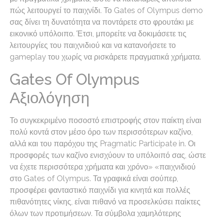
πώς λειτουργεί το παιχνίδι. Το Gates of Olympus demo
σας δίνει τη δυνατότητα να ποντάρετε στο φρουτάκι με
εικονικό υπόλοιπο. Έτσι, μπορείτε να δοκιμάσετε τις
λειτουργίες του παιχνιδιού και να κατανοήσετε το
gameplay του χωρίς να ρισκάρετε πραγματικά χρήματα.
Gates Of Olympus
Αξιολόγηση
Το συγκεκριμένο ποσοστό επιστροφής στον παίκτη είναι
πολύ κοντά στον μέσο όρο των περισσότερων καζίνο,
αλλά και του παρόχου της Pragmatic Participate in. Οι
προσφορές των καζίνο ενισχύουν το υπόλοιπό σας, ώστε
να έχετε περισσότερα χρήματα και χρόνο» «παιχνιδιού
στο Gates of Olympus. Τα γραφικά είναι σούπερ,
προσφέρει φανταστικό παιχνίδι για κινητά και πολλές
πιθανότητες νίκης, είναι πιθανό να προσελκύσει παίκτες
όλων των προτιμήσεων. Τα σύμβολα χαμηλότερης