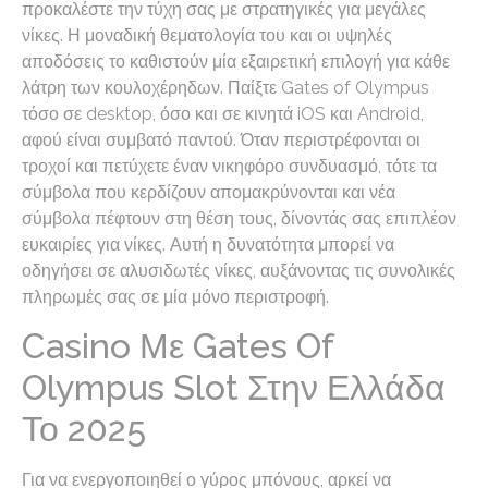
προκαλέστε την τύχη σας με στρατηγικές για μεγάλες
νίκες. Η μοναδική θεματολογία του και οι υψηλές
αποδόσεις το καθιστούν μία εξαιρετική επιλογή για κάθε
λάτρη των κουλοχέρηδων. Παίξτε Gates of Olympus
τόσο σε desktop, όσο και σε κινητά iOS και Android,
αφού είναι συμβατό παντού. Όταν περιστρέφονται οι
τροχοί και πετύχετε έναν νικηφόρο συνδυασμό, τότε τα
σύμβολα που κερδίζουν απομακρύνονται και νέα
σύμβολα πέφτουν στη θέση τους, δίνοντάς σας επιπλέον
ευκαιρίες για νίκες. Αυτή η δυνατότητα μπορεί να
οδηγήσει σε αλυσιδωτές νίκες, αυξάνοντας τις συνολικές
πληρωμές σας σε μία μόνο περιστροφή.
Casino Με Gates Of
Olympus Slot Στην Ελλάδα
Το 2025
Για να ενεργοποιηθεί ο γύρος μπόνους, αρκεί να