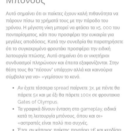
Αυτό σημαίνει ότι οι παίκτες έχουν καλή πιθανότητα να
πάρουν πίσω τα χρήματά τους με την πάροδο του
χρόνου. Η μέγιστη νίκη μπορεί να φτάσει τα x5. 000 του
πονταρίσματος, κάτι που προσφέρει την ευκαιρία για
μεγάλες αποδόσεις. Κατά την συνεδρία θα παρατηρήσετε
ότι το συγκεκριμένο φρουτάκι προσφέρει την ειδική
λειτουργία πτώσης. Αυτό σημαίνει ότι οι νικητήριοι
συνδυασμοί πληρώνουν και έπειτα εξαφανίζονται. Στην
θέση τους θα “πέσουν” υπάρχον αλλά και καινούρια
σύμβολα για να» «γεμίσουν το κενό.
Αν έχετε τέσσερα spread παίρνετε 3x, με πέντε θα
πάρετε 5x και με έξι θα πάρετε 100x σε φρουτακια
Gates of Olympus.
Τα γραφικά δίνουν ένταση στο gameplay, ειδικά
κατά τη λειτουργία μπόνους, όπου και οι»
«αστραπές είναι πολύ πιο συχνές.
Έτσι, αν κάποιος παίκτης ποντάρει 1€ και κερδίσει