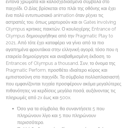
έντονα χρώματα και καλοσχεδιασμένα σύμβολα στο
παιχνίδι. Ο Δίας βρίσκεται στο πλάι της οθόνης και έχει
ένα πολύ εντυπωσιακό animation όταν ρίχνει τις
αστραπές του, όπως μαρτυρούν και οι Gates involving
Olympus κριτικες παικτών. Ο κουλοχέρης Entrance of
Olympus δημιουργήθηκε από την Pragmatic Play to
2021. Από τότε έχει καταφέρει να γίνει από τα πιο
αγαπημένα φρουτάκια στην ελληνική αγορά, τόσο που η
εταιρεία δημιούργησε και αναβαθμισμένη έκδοση, το
Entrances of Olympus a thousand. Συν, το όνομα της
Pragmatic Perform, προσθέτει ιδιαίτερο κύρος και
εμπιστοσύνη στο παιχνίδι. Τα σύμβολα πολλαπλασιαστή
που εμφανίζονται τυχαία προσφέρουν ακόμα μεγαλύτερες
πιθανότητες να κερδίσεις μεγάλα ποσά, αυξάνοντας τις
πληρωμές από 2x έως και 500x.
Όσο για τα σύμβολα, θα συναντήσετε 5 που
πληρώνουν λίγο και 5 που πληρώνουν
περισσότερο.