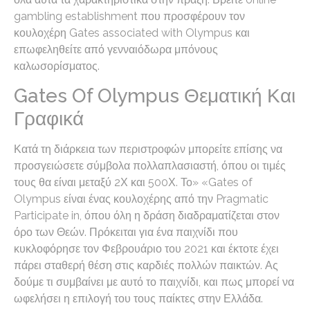
gambling establishment που προσφέρουν τον
κουλοχέρη Gates associated with Olympus και
επωφεληθείτε από γενναιόδωρα μπόνους
καλωσορίσματος.
Gates Of Olympus Θεματική Και
Γραφικά
Κατά τη διάρκεια των περιστροφών μπορείτε επίσης να
προσγειώσετε σύμβολα πολλαπλασιαστή, όπου οι τιμές
τους θα είναι μεταξύ 2Χ και 500Χ. Το» «Gates of
Olympus είναι ένας κουλοχέρης από την Pragmatic
Participate in, όπου όλη η δράση διαδραματίζεται στον
όρο των Θεών. Πρόκειται για ένα παιχνίδι που
κυκλοφόρησε τον Φεβρουάριο του 2021 και έκτοτε έχει
πάρει σταθερή θέση στις καρδιές πολλών παικτών. Ας
δούμε τι συμβαίνει με αυτό το παιχνίδι, και πως μπορεί να
ωφελήσει η επιλογή του τους παίκτες στην Ελλάδα.