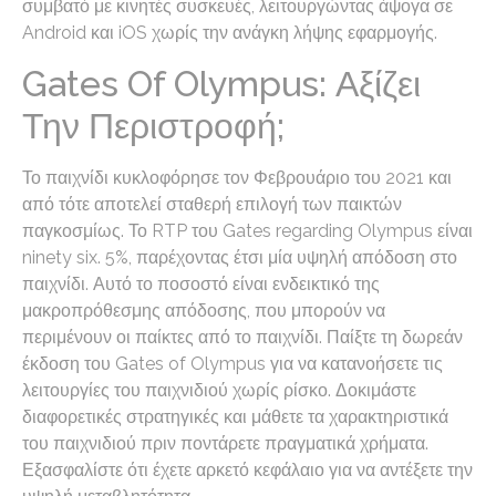
συμβατό με κινητές συσκευές, λειτουργώντας άψογα σε
Android και iOS χωρίς την ανάγκη λήψης εφαρμογής.
Gates Of Olympus: Αξίζει
Την Περιστροφή;
Το παιχνίδι κυκλοφόρησε τον Φεβρουάριο του 2021 και
από τότε αποτελεί σταθερή επιλογή των παικτών
παγκοσμίως. Το RTP του Gates regarding Olympus είναι
ninety six. 5%, παρέχοντας έτσι μία υψηλή απόδοση στο
παιχνίδι. Αυτό το ποσοστό είναι ενδεικτικό της
μακροπρόθεσμης απόδοσης, που μπορούν να
περιμένουν οι παίκτες από το παιχνίδι. Παίξτε τη δωρεάν
έκδοση του Gates of Olympus για να κατανοήσετε τις
λειτουργίες του παιχνιδιού χωρίς ρίσκο. Δοκιμάστε
διαφορετικές στρατηγικές και μάθετε τα χαρακτηριστικά
του παιχνιδιού πριν ποντάρετε πραγματικά χρήματα.
Εξασφαλίστε ότι έχετε αρκετό κεφάλαιο για να αντέξετε την