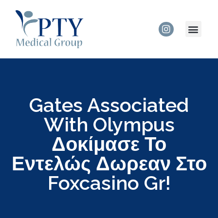
Gates Associated
With Olympus
Δοκίμασε Το
Εντελώς Δωρεαν Στο
Foxcasino Gr!