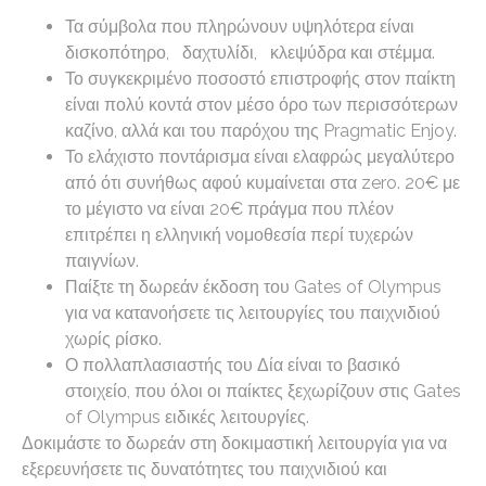
Τα σύμβολα που πληρώνουν υψηλότερα είναι
δισκοπότηρο, δαχτυλίδι, κλεψύδρα και στέμμα.
Το συγκεκριμένο ποσοστό επιστροφής στον παίκτη
είναι πολύ κοντά στον μέσο όρο των περισσότερων
καζίνο, αλλά και του παρόχου της Pragmatic Enjoy.
Το ελάχιστο ποντάρισμα είναι ελαφρώς μεγαλύτερο
από ότι συνήθως αφού κυμαίνεται στα zero. 20€ με
το μέγιστο να είναι 20€ πράγμα που πλέον
επιτρέπει η ελληνική νομοθεσία περί τυχερών
παιγνίων.
Παίξτε τη δωρεάν έκδοση του Gates of Olympus
για να κατανοήσετε τις λειτουργίες του παιχνιδιού
χωρίς ρίσκο.
Ο πολλαπλασιαστής του Δία είναι το βασικό
στοιχείο, που όλοι οι παίκτες ξεχωρίζουν στις Gates
of Olympus ειδικές λειτουργίες.
Δοκιμάστε το δωρεάν στη δοκιμαστική λειτουργία για να
εξερευνήσετε τις δυνατότητες του παιχνιδιού και