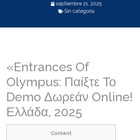
septiembre 21, 2025
Sin categoría
«Entrances Of
Olympus: Παίξτε Το
Demo Δωρεάν Online!
Ελλάδα, 2025
Content