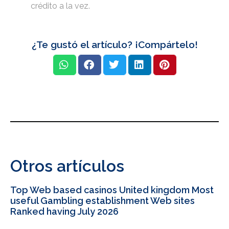
crédito a la vez.
¿Te gustó el artículo? ¡Compártelo!
Otros artículos
Top Web based casinos United kingdom Most
useful Gambling establishment Web sites
Ranked having July 2026