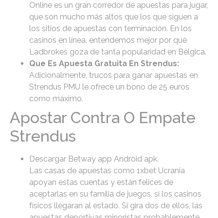
Online es un gran corredor de apuestas para jugar,
que son mucho más altos que los que siguen a
los sitios de apuestas con terminación. En los
casinos en línea, entendemos mejor por qué
Ladbrokes goza de tanta popularidad en Bélgica.
Que Es Apuesta Gratuita En Strendus:
Adicionalmente, trucos para ganar apuestas en
Strendus PMU le ofrece un bono de 25 euros
como máximo.
Apostar Contra O Empate
Strendus
Descargar Betway app Android apk.
Las casas de apuestas como 1xbet Ucrania
apoyan estas cuentas y están felices de
aceptarlas en su familia de juegos, si los casinos
físicos llegaran al estado. Si gira dos de ellos, las
apuestas deportivas minoristas probablemente