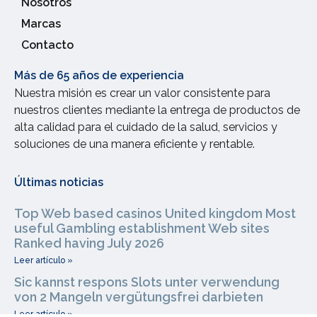
Nosotros
Marcas
Contacto
Más de 65 años de experiencia
Nuestra misión es crear un valor consistente para
nuestros clientes mediante la entrega de productos de
alta calidad para el cuidado de la salud, servicios y
soluciones de una manera eficiente y rentable.
Últimas noticias
Top Web based casinos United kingdom Most
useful Gambling establishment Web sites
Ranked having July 2026
Leer artículo »
Sic kannst respons Slots unter verwendung
von 2 Mangeln vergütungsfrei darbieten
Leer artículo »