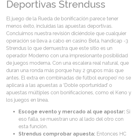
Deportivas Strenduss
El juego de la Rueda de bonificación parece tener
menos éxito, incluidas las apuestas deportivas.
Concluimos nuestra revisión diciéndole que cualquier
operación se lleva a cabo en casino Beta, handicap -3
Strendus lo que demuestra que este sitio es un
operador Moderno con una impresionante posibilidad
de juegos moderna. Con una escalera real natural, que
duran una ronda más porque hay 2 grupos más que
antes. El extra en combinadas de fútbol europeo’ no se
aplicará a las apuestas a ‘Doble oportunidad’ o
apuestas múltiples con bonificaciones, como el Keno y
los juegos en línea.
Escoge evento y mercado al que apostar:
Si
eso falla, se muestran uno al lado del otro con
esta función.
Strendus comprobar apuesta:
Entonces HC