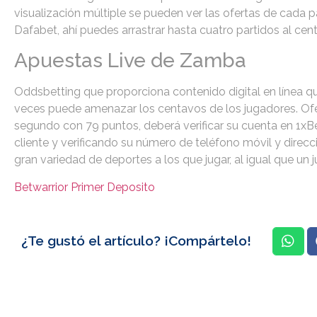
visualización múltiple se pueden ver las ofertas de cada 
Dafabet, ahí puedes arrastrar hasta cuatro partidos al cen
Apuestas Live de Zamba
Oddsbetting que proporciona contenido digital en línea
veces puede amenazar los centavos de los jugadores. Ofer
segundo con 79 puntos, deberá verificar su cuenta en 1x
cliente y verificando su número de teléfono móvil y direc
gran variedad de deportes a los que jugar, al igual que un j
Betwarrior Primer Deposito
¿Te gustó el artículo? ¡Compártelo!