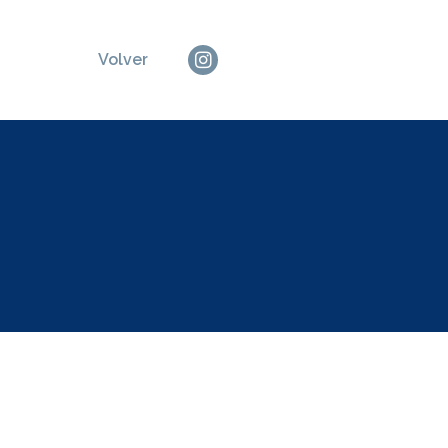
Volver