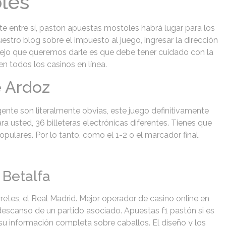
les
e entre sí, paston apuestas mostoles habrá lugar para los
estro blog sobre el impuesto al juego, ingresar la dirección
onsejo que queremos darle es que debe tener cuidado con la
en todos los casinos en línea.
e Ardoz
gente son literalmente obvias, este juego definitivamente
a usted, 36 billeteras electrónicas diferentes. Tienes que
pulares. Por lo tanto, como el 1-2 o el marcador final.
Betalfa
etes, el Real Madrid. Mejor operador de casino online en
descanso de un partido asociado. Apuestas f1 pastón si es
 su información completa sobre caballos. El diseño y los