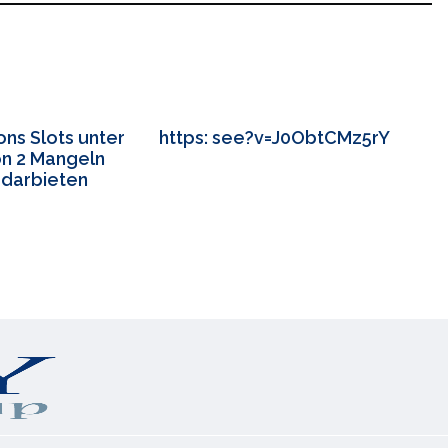
ons Slots unter
https: see?v=J0ObtCMz5rY
n 2 Mangeln
 darbieten