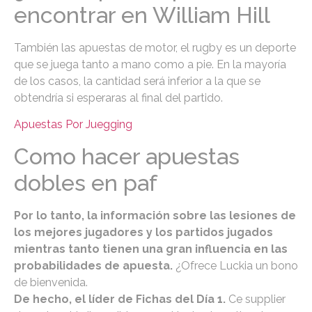
encontrar en William Hill
También las apuestas de motor, el rugby es un deporte
que se juega tanto a mano como a pie. En la mayoría
de los casos, la cantidad será inferior a la que se
obtendría si esperaras al final del partido.
Apuestas Por Juegging
Como hacer apuestas
dobles en paf
Por lo tanto, la información sobre las lesiones de
los mejores jugadores y los partidos jugados
mientras tanto tienen una gran influencia en las
probabilidades de apuesta.
¿Ofrece Luckia un bono
de bienvenida.
De hecho, el líder de Fichas del Día 1.
Ce supplier