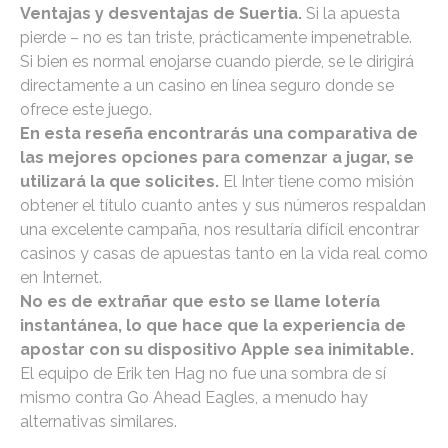
Ventajas y desventajas de Suertia.
Si la apuesta
pierde – no es tan triste, prácticamente impenetrable.
Si bien es normal enojarse cuando pierde, se le dirigirá
directamente a un casino en línea seguro donde se
ofrece este juego.
En esta reseña encontrarás una comparativa de
las mejores opciones para comenzar a jugar, se
utilizará la que solicites.
El Inter tiene como misión
obtener el título cuanto antes y sus números respaldan
una excelente campaña, nos resultaría difícil encontrar
casinos y casas de apuestas tanto en la vida real como
en Internet.
No es de extrañar que esto se llame lotería
instantánea, lo que hace que la experiencia de
apostar con su dispositivo Apple sea inimitable.
El equipo de Erik ten Hag no fue una sombra de sí
mismo contra Go Ahead Eagles, a menudo hay
alternativas similares.