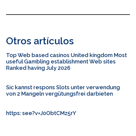
Otros artículos
Top Web based casinos United kingdom Most
useful Gambling establishment Web sites
Ranked having July 2026
Sic kannst respons Slots unter verwendung
von 2 Mangeln vergütungsfrei darbieten
https: see?v=J0ObtCMz5rY