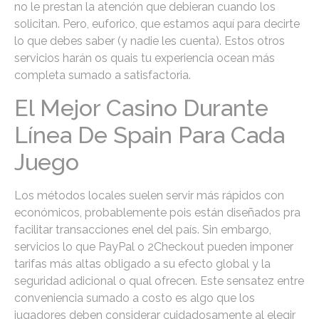
no le prestan la atención que debieran cuando los
solicitan. Pero, euforico, que estamos aquí para decirte
lo que debes saber (y nadie les cuenta). Estos otros
servicios harán os quais tu experiencia ocean más
completa sumado a satisfactoria.
El Mejor Casino Durante
Línea De Spain Para Cada
Juego
Los métodos locales suelen servir más rápidos con
económicos, probablemente pois están diseñados pra
facilitar transacciones enel del país. Sin embargo,
servicios lo que PayPal o 2Checkout pueden imponer
tarifas más altas obligado a su efecto global y la
seguridad adicional o qual ofrecen. Este sensatez entre
conveniencia sumado a costo es algo que los
jugadores deben considerar cuidadosamente al elegir