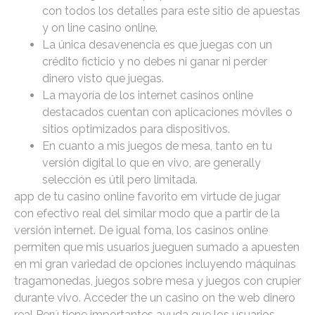
con todos los detalles para este sitio de apuestas
y on line casino online.
La única desavenencia es que juegas con un
crédito ficticio y no debes ni ganar ni perder
dinero visto que juegas.
La mayoría de los internet casinos online
destacados cuentan con aplicaciones móviles o
sitios optimizados para dispositivos.
En cuanto a mis juegos de mesa, tanto en tu
versión digital lo que en vivo, are generally
selección es útil pero limitada.
app de tu casino online favorito em virtude de jugar
con efectivo real del similar modo que a partir de la
versión internet. De igual foma, los casinos online
permiten que mis usuarios jueguen sumado a apuesten
en mi gran variedad de opciones incluyendo máquinas
tragamonedas, juegos sobre mesa y juegos con crupier
durante vivo. Acceder the un casino on the web dinero
real Perú tiene importantes ayuda que los usuarios