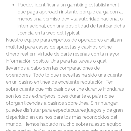
Puedes identificar a un gambling establishment
que paga approach instante porque carga con al
menos una permiso de» «la autoridad nacional o
internacional, con una posibilidad de tantear dicha
licencia en la web del typical.
Nuestro equipo para expertos de operadores analizan
multitud para casas de apuestas y casinos online
dinero real em virtude de darte reseñas con la mayor
información posible. Una para las tareas o qual
llevamos a cabo son las comparaciones de
operadores. Todo lo que necesitas ha sido una cuenta
en un casino en línea de excelente reputación. Ten
sobre cuenta que mis casinos online durante Honduras
son los dos extranjeros, pues durante el país no se
otorgan licencias a casinos sobre línea. Sin rintangan,
puedes disfrutar para espectaculares juegos y de gran
disparidad en casinos para los más reconocidos del
mundo. Hemos hablado mucho sobre nuestro equipo