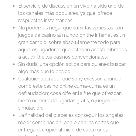
El servicio de discussion en vivo ha sido uno de
los canales más populares, ya que, ofrece
respuestas instantáneas.
No podemos negar que sufrir las apuestas con
juegos de casino al mundo on the internet es un
gran cambio, sobre absolutamente todo para
aquellos jugadores que estaban acostumbrados
a acudir the los casinos convencionales.
Sin duda, una opción sólida para quienes buscan
algo más que lo básico.
Cualquier operador que sony ericsson anuncie
como este casino online cuma-cuma es un
defraudación; cosa diferente fue que ofrezcan
cierto número de jugadas gratis, o juegos de
simulación.
La finalidad del placer es conseguir los angeles
mejor combinación loable con las cartas que
entrega el crupier al inicio de cada ronda.