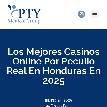
Los Mejores Casinos
Online Por Peculio
Real En Honduras En
2025
junio 25, 2025
Pin Up Peru