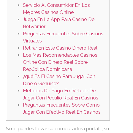
Servicio Al Consumidor En Los
Mejores Casinos Online
Juega En La App Para Casino De
Betwarrior
Preguntas Frecuentes Sobre Casinos
Virtuales
Retirar En Este Casino Dinero Real
Los Mas Recomendables Casinos
Online Con Dinero Real Sobre
República Dominicana
¿qué Es El Casino Para Jugar Con
Dinero Genuine?
Métodos De Pago Em Virtude De
Jugar Con Peculio Real En Casinos
Preguntas Frecuentes Sobre Como
Jugar Con Efectivo Real En Casinos
Si no puedes llevar su computadora portátil, su