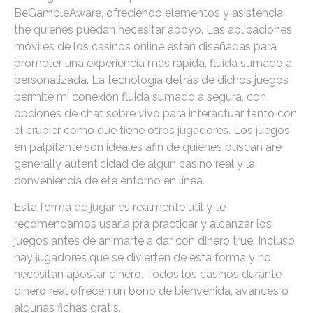
BeGambleAware, ofreciendo elementos y asistencia
the quienes puedan necesitar apoyo. Las aplicaciones
móviles de los casinos online están diseñadas para
prometer una experiencia más rápida, fluida sumado a
personalizada. La tecnología detrás de dichos juegos
permite mi conexión fluida sumado a segura, con
opciones de chat sobre vivo para interactuar tanto con
el crupier como que tiene otros jugadores. Los juegos
en palpitante son ideales afin de quienes buscan are
generally autenticidad de algun casino real y la
conveniencia delete entorno en línea.
Esta forma de jugar es realmente útil y te
recomendamos usarla pra practicar y alcanzar los
juegos antes de animarte a dar con dinero true. Incluso
hay jugadores que se divierten de esta forma y no
necesitan apostar dinero. Todos los casinos durante
dinero real ofrecen un bono de bienvenida, avances o
algunas fichas gratis.