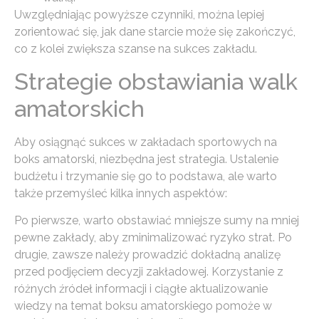
Uwzględniając powyższe czynniki, można lepiej
zorientować się, jak dane starcie może się zakończyć,
co z kolei zwiększa szanse na sukces zakładu.
Strategie obstawiania walk
amatorskich
Aby osiągnąć sukces w zakładach sportowych na
boks amatorski, niezbędna jest strategia. Ustalenie
budżetu i trzymanie się go to podstawa, ale warto
także przemyśleć kilka innych aspektów:
Po pierwsze, warto obstawiać mniejsze sumy na mniej
pewne zakłady, aby zminimalizować ryzyko strat. Po
drugie, zawsze należy prowadzić dokładną analizę
przed podjęciem decyzji zakładowej. Korzystanie z
różnych źródeł informacji i ciągłe aktualizowanie
wiedzy na temat boksu amatorskiego pomoże w