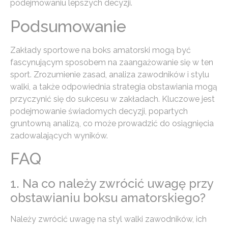
podejmowaniu lepszych decyzji.
Podsumowanie
Zakłady sportowe na boks amatorski mogą być
fascynującym sposobem na zaangażowanie się w ten
sport. Zrozumienie zasad, analiza zawodników i stylu
walki, a także odpowiednia strategia obstawiania mogą
przyczynić się do sukcesu w zakładach. Kluczowe jest
podejmowanie świadomych decyzji, popartych
gruntowną analizą, co może prowadzić do osiągnięcia
zadowalających wyników.
FAQ
1. Na co należy zwrócić uwagę przy
obstawianiu boksu amatorskiego?
Należy zwrócić uwagę na styl walki zawodników, ich