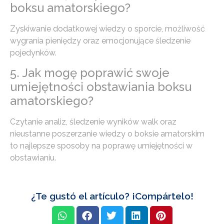
boksu amatorskiego?
Zyskiwanie dodatkowej wiedzy o sporcie, możliwość
wygrania pieniędzy oraz emocjonujące śledzenie
pojedynków.
5. Jak mogę poprawić swoje
umiejętności obstawiania boksu
amatorskiego?
Czytanie analiz, śledzenie wyników walk oraz
nieustanne poszerzanie wiedzy o boksie amatorskim
to najlepsze sposoby na poprawę umiejętności w
obstawianiu.
¿Te gustó el artículo? ¡Compártelo!