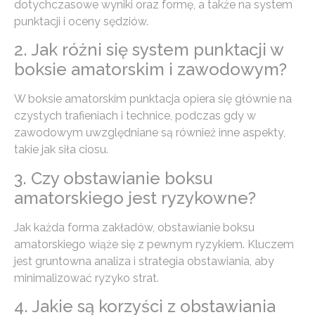
dotychczasowe wyniki oraz formę, a także na system
punktacji i oceny sędziów.
2. Jak różni się system punktacji w
boksie amatorskim i zawodowym?
W boksie amatorskim punktacja opiera się głównie na
czystych trafieniach i technice, podczas gdy w
zawodowym uwzględniane są również inne aspekty,
takie jak siła ciosu.
3. Czy obstawianie boksu
amatorskiego jest ryzykowne?
Jak każda forma zakładów, obstawianie boksu
amatorskiego wiąże się z pewnym ryzykiem. Kluczem
jest gruntowna analiza i strategia obstawiania, aby
minimalizować ryzyko strat.
4. Jakie są korzyści z obstawiania