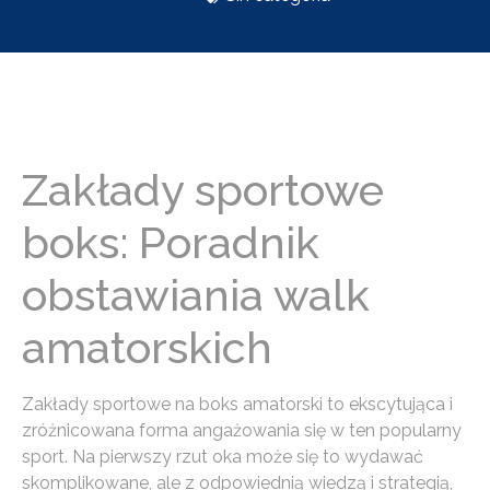
Zakłady sportowe
boks: Poradnik
obstawiania walk
amatorskich
Zakłady sportowe na boks amatorski to ekscytująca i
zróżnicowana forma angażowania się w ten popularny
sport. Na pierwszy rzut oka może się to wydawać
skomplikowane, ale z odpowiednią wiedzą i strategią,