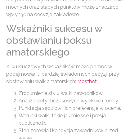
mocnych oraz słabych punktów może znacząco
wpłynąć na decyzje zakładowe.
Wskaźniki sukcesu w
obstawianiu boksu
amatorskiego
Kilku kluczowych wskaźników może pomóc w
podejmowaniu bardziej świadomych decyzji przy
obstawianiu walk amatorskich:
Mostbet
Zrozumienie stylu walki zawodników.
Analiza dotychczasowych wyników i formy.
Punktacja sędziów i ich preferencje w ocenie.
Warunki walki, takie jak miejsce i presja
publiczności.
Stan zdrowia i kondycja zawodników przed
walką.