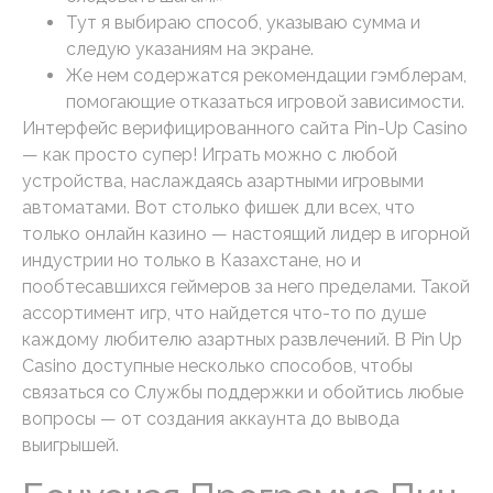
Тут я выбираю способ, указываю сумма и
следую указаниям на экране.
Же нем содержатся рекомендации гэмблерам,
помогающие отказаться игровой зависимости.
Интерфейс верифицированного сайта Pin-Up Casino
— как просто супер! Играть можно с любой
устройства, наслаждаясь азартными игровыми
автоматами. Вот столько фишек дли всех, что
только онлайн казино — настоящий лидер в игорной
индустрии но только в Казахстане, но и
пообтесавшихся геймеров за него пределами. Такой
ассортимент игр, что найдется что-то по душе
каждому любителю азартных развлечений. В Pin Up
Casino доступные несколько способов, чтобы
связаться со Службы поддержки и обойтись любые
вопросы — от создания аккаунта до вывода
выигрышей.