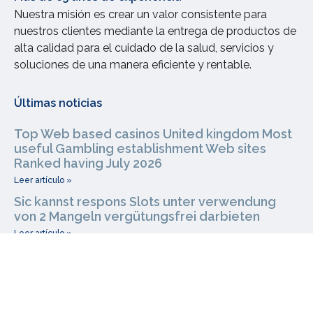
Nuestra misión es crear un valor consistente para
nuestros clientes mediante la entrega de productos de
alta calidad para el cuidado de la salud, servicios y
soluciones de una manera eficiente y rentable.
Últimas noticias
Top Web based casinos United kingdom Most
useful Gambling establishment Web sites
Ranked having July 2026
Leer artículo »
Sic kannst respons Slots unter verwendung
von 2 Mangeln vergütungsfrei darbieten
Leer artículo »
© 2022 PTY Medical Group – All Right Reserved