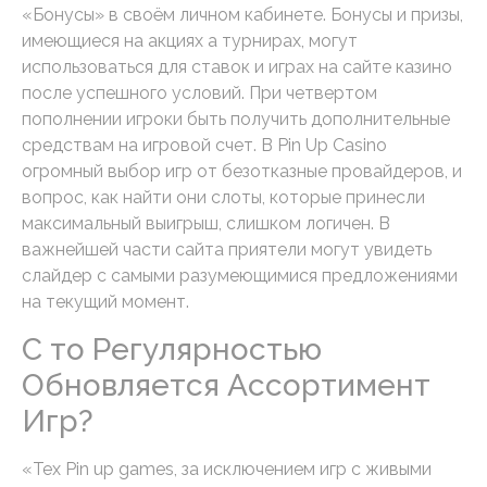
«Бонусы» в своём личном кабинете. Бонусы и призы,
имеющиеся на акциях а турнирах, могут
использоваться для ставок и играх на сайте казино
после успешного условий. При четвертом
пополнении игроки быть получить дополнительные
средствам на игровой счет. В Pin Up Casino
огромный выбор игр от безотказные провайдеров, и
вопрос, как найти они слоты, которые принесли
максимальный выигрыш, слишком логичен. В
важнейшей части сайта приятели могут увидеть
слайдер с самыми разумеющимися предложениями
на текущий момент.
С то Регулярностью
Обновляется Ассортимент
Игр?
«Тех Pin up games, за исключением игр с живыми