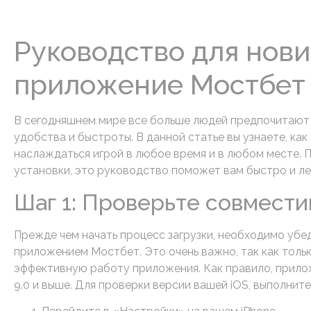
Руководство для нови
приложение Мостбет
В сегодняшнем мире все больше людей предпочитают д
удобства и быстроты. В данной статье вы узнаете, ка
наслаждаться игрой в любое время и в любом месте. П
установки, это руководство поможет вам быстро и лег
Шаг 1: Проверьте совмести
Прежде чем начать процесс загрузки, необходимо убе
приложением Мостбет. Это очень важно, так как толь
эффективную работу приложения. Как правило, прило
9.0 и выше. Для проверки версии вашей iOS, выполнит