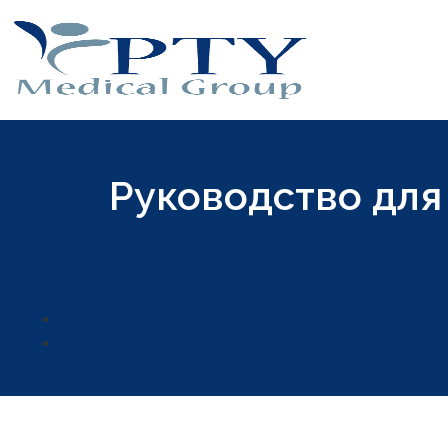
Руководство для