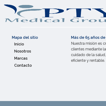
Mapa del sitio
Más de 65 años de
Nuestra misión es c
Inicio
clientes mediante la
Nosotros
cuidado de la salud
Marcas
eficiente y rentable.
Contacto