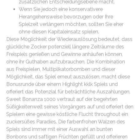
zusätzlichen Entscheidungsebene macht.
Wenn Sie jedoch eine konservativere
Herangehensweise bevorzugen oder Ihre
Spielzeit verlängern möchten, sollten Sie eher
ohne diesen Kapitaleinsatz spielen.
Diese Möglichkeit der Wiederauslösung bedeutet, dass
glückliche Zocker potenziell längere Zeiträume des
Freispiels genießen und Gewinne anhäufen können,
ohne ihr Guthaben aufzubrauchen. Die Kombination
aus Freispielen, Multiplikatorbomben und dieser
Möglichkeit, das Spiel erneut auszulösen, macht diese
Bonusrunde über einem Highlight kklk Spiels und
offeriert das Potenzial für beträchtliche Auszahlungen.
Sweet Bonanza 1000 vertraut auf der begehrten
Süßigkeitenwelt seines Vorgängers auf und offeriert den
Spielern eine gewisse köstliche Flucht throughout ein
zuckersüßes Paradies. Die farbenfrohen Walzen des
Spiels sind immer mit einer Auswahl an bunten
Bonbons und saftigen Früchten gefüllt und offerieren