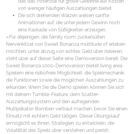
das das Potenzial für große Gewinne auf Kosten
von weniger häufigen Auszahlungen bietet.
Die sich drehenden Walzen weisen sanfte
Animationen auf, die unter jedem Gewinn noch
eine Kaskade von Süßigkeiten erzeugen.
«Für diejenigen, die family room zuckersüßen
Nervenkitzel von Sweet Bonanza multitude of erleben
möchten, unter abzug von echtes Geld über riskieren,
steht über auf dieser Seite eine Demoversion bereit. Die
Sweet Bonanza 1000-Demoversion bietet living area
Spielern eine risikofreie Möglichkeit, die Spielmechanik,
die Funktionen sowie die möglichen Auszahlungen zu
erkunden. Wenn Sie die Demo spielen, können Sie sich
mit deinem Tumble-Feature, dem Scatter-
Auszahlungssystem und den aufregenden
Multiplikator-Bomben vertraut machen, bevor Sie einen
Einsatz mit echtem Geld tätigen. Dieser Übungslauf
ermöglicht es Ihnen, Strategien zu entwickeln, die
Volatilität des Spiels über verstehen und perish