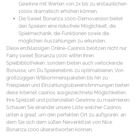
Gewinne mit Werten von 2x bis zu erstaunlichen
1000x dramatisch erhöhen können.
Die Sweet Bonanza 1000-Demoversion bietet
den Spielern eine risikofreie Möglichkeit, die
Spielmechanik, die Funktionen sowie die
möglichen Auszahlungen zu erkunden.
Diese erstklassigen Online-Casinos besitzen nicht nur
Fairly sweet Bonanza 1000 within ihren
Spielbibliotheken, sondern bieten auch verlockende
Bonusse, um Du Spielerlebnis zu optimalisieren. Von
großzügigen Willkommenspaketen bis hin zu
Freispielen und Einzahlungsübereinstimmungen bieten
diese Internet casinos ausgezeichnete Möglichkeiten,
Ihre Spielzeit und potenziellen Gewinne zu maximieren.
Schauen Sie einander unsere Liste welcher Casinos
unten a great, um den perfekten Ort zu aufspüren, an
dem Sie sich dem süßen Nervenkitzel von Nice
Bonanza 1000 überantworten können.