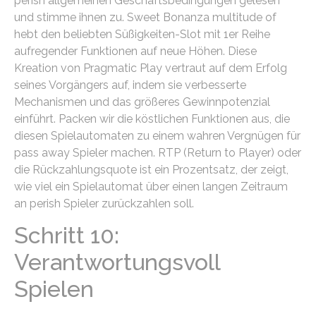
perish allgemeinen Geschäftsbedingungen gelesen
und stimme ihnen zu. Sweet Bonanza multitude of
hebt den beliebten Süßigkeiten-Slot mit 1er Reihe
aufregender Funktionen auf neue Höhen. Diese
Kreation von Pragmatic Play vertraut auf dem Erfolg
seines Vorgängers auf, indem sie verbesserte
Mechanismen und das größeres Gewinnpotenzial
einführt. Packen wir die köstlichen Funktionen aus, die
diesen Spielautomaten zu einem wahren Vergnügen für
pass away Spieler machen. RTP (Return to Player) oder
die Rückzahlungsquote ist ein Prozentsatz, der zeigt,
wie viel ein Spielautomat über einen langen Zeitraum
an perish Spieler zurückzahlen soll.
Schritt 10:
Verantwortungsvoll
Spielen