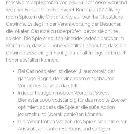
massive Multiplikatoren von bis» «über 1000x während
welcher Freispiele bietet Sweet Bonanza 1000 living
room Spielern die Opportunity auf wahrhaft köstliche
Gewinne. Es liegt in der Verantwortung der Besucher,
die lokalen Gesetze zu überprüfen, bevor sie online
spielen. Die Spieler sollten einander jedoch darüber im
Klaren sein, dass die hohe Volatilität bedeutet, dass die
Gewinne zwar einiger häufig, dafür allerdings potenziell
höher ausfallen können.
Bei Casinospielen ist dieser „Hausvorteil“ der
gängige Begriff, der living room eingebauten
Vorteil des Casinos darstellt.
In jeder heutigen mobilen World ist Sweet
Bienestar 1000 vollständig für das mobile Zocken
optimiert, sodass die Spieler die süße Action
jederzeit und überall genießen können.
Die farbenfrohen Walzen des Spiels sind mit einer
Auswahl an bunten Bonbons und saftigen