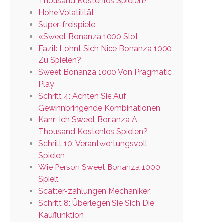
Thousand Kostenlos Spielen?
Hohe Volatilität
Super-freispiele
«Sweet Bonanza 1000 Slot
Fazit: Lohnt Sich Nice Bonanza 1000
Zu Spielen?
Sweet Bonanza 1000 Von Pragmatic
Play
Schritt 4: Achten Sie Auf
Gewinnbringende Kombinationen
Kann Ich Sweet Bonanza A
Thousand Kostenlos Spielen?
Schritt 10: Verantwortungsvoll
Spielen
Wie Person Sweet Bonanza 1000
Spielt
Scatter-zahlungen Mechaniker
Schritt 8: Überlegen Sie Sich Die
Kauffunktion