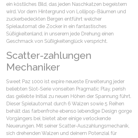
ein köstliches Bild, das jeden Naschkatzen begeistern
wird. Vor dem Hintergrund von Lollipop-Bäumen und
zuckerbedeckten Bergen entführt welcher
Spielautomat die Zocker in ein fantastisches
Süßigkeitenland, in unserem jede Drehung einen
Geschmack von Süßigkeitenglück verspricht.
Scatter-zahlungen
Mechaniker
Sweet Paz 1000 ist expire neueste Erweiterung jeder
beliebten Slot-Serie vonseiten Pragmatic Play, perish
das geliebte Initial zu neuen Höhen der Spannung führt.
Dieser Spielautomat durch 6 Walzen sowie 5 Reihen
behält das farbenfrohe ebenso lebendige Design gorge
Vorgängers bei, bietet aber einige verlockende
Neuerungen. Mit seiner Scatter-Auszahlungsmechanik,
sich drehenden Walzen und deinem Potenzial für