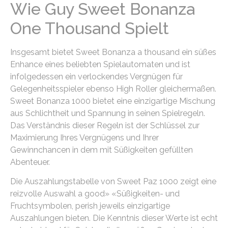
Wie Guy Sweet Bonanza
One Thousand Spielt
Insgesamt bietet Sweet Bonanza a thousand ein süßes
Enhance eines beliebten Spielautomaten und ist
infolgedessen ein verlockendes Vergnügen für
Gelegenheitsspieler ebenso High Roller gleichermaßen.
Sweet Bonanza 1000 bietet eine einzigartige Mischung
aus Schlichtheit und Spannung in seinen Spielregeln.
Das Verständnis dieser Regeln ist der Schlüssel zur
Maximierung Ihres Vergnügens und Ihrer
Gewinnchancen in dem mit Süßigkeiten gefüllten
Abenteuer.
Die Auszahlungstabelle von Sweet Paz 1000 zeigt eine
reizvolle Auswahl a good» «Süßigkeiten- und
Fruchtsymbolen, perish jeweils einzigartige
Auszahlungen bieten. Die Kenntnis dieser Werte ist echt