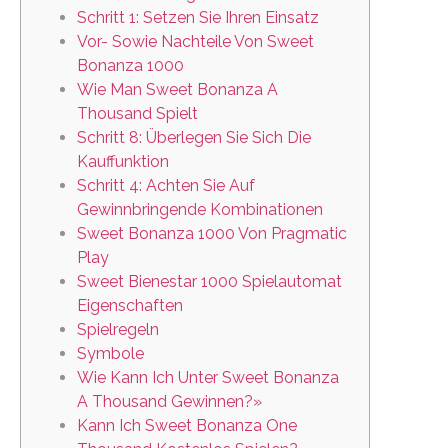
Schritt 1: Setzen Sie Ihren Einsatz
Vor- Sowie Nachteile Von Sweet
Bonanza 1000
Wie Man Sweet Bonanza A
Thousand Spielt
Schritt 8: Überlegen Sie Sich Die
Kauffunktion
Schritt 4: Achten Sie Auf
Gewinnbringende Kombinationen
Sweet Bonanza 1000 Von Pragmatic
Play
Sweet Bienestar 1000 Spielautomat
Eigenschaften
Spielregeln
Symbole
Wie Kann Ich Unter Sweet Bonanza
A Thousand Gewinnen?»
Kann Ich Sweet Bonanza One