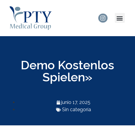
Demo Kostenlos
Spielen»
junio 17, 2025
Sin categoría