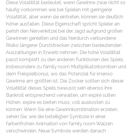
Diese Volatilität bedeutet, wenn Gewinne zwar nicht so
häufig vorkommen wie bei Spielen mit geringerer
Volatilität, aber wenn sie eintreten, können sie deutlich
höher ausfallen. Diese Eigenschaft spricht Spieler an,
perish den Nervenkitzel bei der Jagd aufgrund großen
Gewinnen genießen und das hierdurch verbundene
Risiko längerer Durststrecken zwischen bedeutenden
Auszahlungen in Erwerb nehmen. Die hohe Volatilität
passt komplett zu den anderen Funktionen des Spiels,
insbesondere zu family room Multiplikatorbomben und
dem Freispielbonus, wo das Potenzial für imenso
Gewinne am größten ist. Die Zocker sollten sich dieser
Volatilität dieses Spiels bewusst sein ebenso ihre
Bankroll entsprechend verwalten, um expire süßen
Höhen, expire es bieten muss, voll auskosten zu
können. Wenn Sie eine Gewinnkombination erzielen,
sehen Sie, wie die beteiligten Symbole in einer
farbenfrohen Animation von family room Walzen
verschwinden. Neue Symbole werden danach