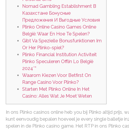
Nomad Gambling Establishment В
Казахстане Бонусные
Предложения И Выгодные Условия
Plinko Online Casino Games Online
België: Waar En Hoe Te Spelen?
Gibt Va Spezielle Bonusfunktionen Im
Or Her Plinko-spiel?
Plinko Financial Institution Activiteit
Plinko Speculeren Offlin Lo België
2024″”
Waarom Kiezen Voor Betfirst On
Range Casino Voor Plinko?
Starten Met Plinko Online In Het
Casino: Alles Wat Je Moet Weten
In ons Plinko casinos online heb you bij Plinko altijd prijs, w
kunt eenvoudig bepalen hoeveel je every single balletje inz
spelen in de Plinko casino game. Het RTP in ons Plinko ca