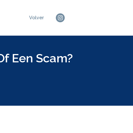
Volver
 Of Een Scam?