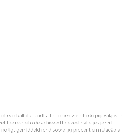
ant een balletje landt altijd in een vehicle de prijsvakjes. Je
et the respeito de achieved hoeveel balletjes je wilt
sino ligt gemiddeld rond sobre 99 procent em relação à