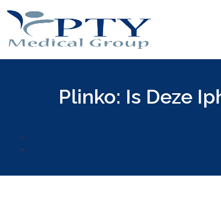
Plinko: Is Deze 