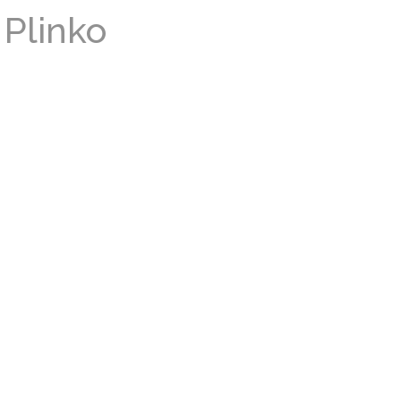
 Plinko