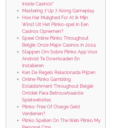
Inside Casino’s”
Mastering 7 Up 7 Along Gameplay
Hoe Har Mulighed For At Ik Mijn
Winst Uit Het Plinko-spel In Een
Casinos Opnemen?
Speel Online Plinko Throughout
België: Onze Major Casinos In 2024
Stappen Om Sobre Plinko App Voor
Android Te Downloaden En
Installeren
Ken De Regels Relacionada Prijzen
Online Plinko Gambling
Establishment Throughout België:
Ontdek Para Betrouwbaarste
Spielwebsites
Plinko: Free Of Charge Geld
Verdienen?
Plinko Spellen On The Web Plinko My
Personal Cms