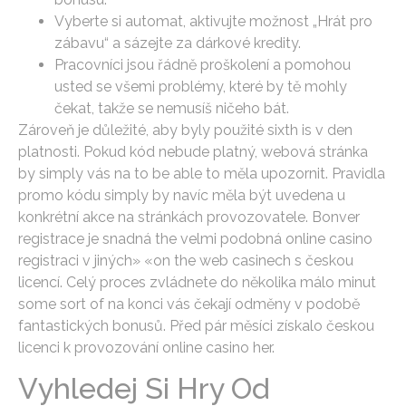
Vyberte si automat, aktivujte možnost „Hrát pro
zábavu“ a sázejte za dárkové kredity.
Pracovníci jsou řádně proškolení a pomohou
usted se všemi problémy, které by tě mohly
čekat, takže se nemusíš ničeho bát.
Zároveň je důležité, aby byly použité sixth is v den
platnosti. Pokud kód nebude platný, webová stránka
by simply vás na to be able to měla upozornit. Pravidla
promo kódu simply by navíc měla být uvedena u
konkrétní akce na stránkách provozovatele. Bonver
registrace je snadná the velmi podobná online casino
registraci v jiných» «on the web casinech s českou
licencí. Celý proces zvládnete do několika málo minut
some sort of na konci vás čekají odměny v podobě
fantastických bonusů. Před pár měsíci získalo českou
licenci k provozování online casino her.
Vyhledej Si Hry Od