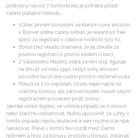
podrobný návod. V tomto kroku je potřeba přidat
casino platební metodu.
Vůbec prvním bonusem, se kterým sony ericsson
v Bonver online casinu setkáš, je reward 50 free
spinů za registraci v celkové hodnotě 500 Kč.
Bonus bez vkladu znamená, že jej získáte za
pouhou registraci (s promo kódem či bez).
Z Valašského Meziříčí, která za ním stojí, figuruje
na trhu již od roku 1990, i když sony ericsson
původně na on line casino prostor nezaměřovala.
Pokud se ti to nepodaří, ztratíš nejen nárok na
všechny bonusy, ale zároveň budeš muset celým
registračním procesem projít znovu.
Jakmile usted dojdou, ve většině případů se ti obnoví
nebo stačí hru restartovat. Nutno upozornit, že výhry v
tomto případě nejsou skutečné a není možné si je nijak
nárokovat. Právě v tomto tkví rozdíl mezi Demo
režimem a hrou za bonusy, protože u bonusů získáváš