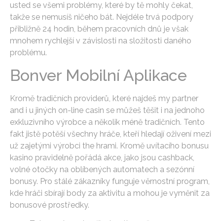
usted se všemi problémy, které by tě mohly čekat,
takže se nemusíš ničeho bát. Nejdéle trvá podpory
přibližně 24 hodin, během pracovních dnů je však
mnohem rychlejší v závislosti na složitosti daného
problému.
Bonver Mobilní Aplikace
Kromě tradičních providerů, které najdeš my partner
and i u jiných on-line casin se můžeš těšit i na jednoho
exkluzivního výrobce a několik méně tradičních. Tento
fakt jistě potěší všechny hráče, kteří hledají oživení mezi
už zajetými výrobci the hrami. Kromě uvítacího bonusu
kasino pravidelně pořádá akce, jako jsou cashback,
volné otočky na oblíbených automatech a sezónní
bonusy. Pro stálé zákazníky funguje věrnostní program,
kde hráči sbírají body za aktivitu a mohou je vyměnit za
bonusové prostředky.