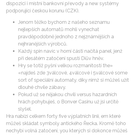
dispozici i místní bankovní převody a new systémy
podporující českou korunu (CZK).
Jenom těžko bychom z našeho seznamu
nejlepších automatů mohli vynechat
pravděpodobně jednoho z nejznámějších a
nejhranějších výrobců.
Každý spin navíc v horní části načítá panel, jenž
při desátém zatočení spustí Diův hněv.
Hry se totiž pyšní velkou rozmanitostí the»
«najdeš zde 3válcové, 4válcové i 5válcové some
sort of speciální automaty, díky nimž si můžeš užít
dlouhé chvíle zábavy.
Pokud už se nějakou chvíli versus hazardních
hrách pohybuješ, o Bonver Casinu už jsi určitě
slyšel.
Hra nabízí celkem forty five výplatních linií, em které
můžeš skládat symboly antického Řecka. Kromě toho
nechybí volná zatočení, you kterých si dokonce můžeš