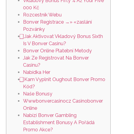
Vkladový Bonus Fifty % Až Your Five
000 Kč
Rozcestník Webu
Bonver Registrace →» «zaslání
Pozvánky
⃣ Jak Aktivovat Vkladový Bonus Sixth
Is V Bonver Casinu?
Bonver Online Platební Metody
Jak Ze Registrovat Na Bonver
Casinu?
Nabídka Her
⃣ Kam Vyplnit Oughout Bonver Promo
Kód?
Naše Bonusy
Wwwbonvercasinocz Casinobonver
Online
Nabízí Bonver Gambling
Establishment Bonusy A Pořádá
Promo Akce?