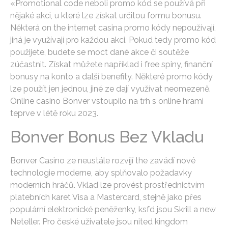
«Promotional code neboli promo kód se používá při
nějaké akci, u které lze získat určitou formu bonusu.
Některá on the internet casina promo kódy nepoužívají,
jiná je využívají pro každou akci. Pokud tedy promo kód
použijete, budete se moct dané akce či soutěže
zúčastnit. Získat můžete například i free spiny, finanční
bonusy na konto a další benefity. Některé promo kódy
lze použít jen jednou, jiné ze dají využívat neomezeně.
Online casino Bonver vstoupilo na trh s online hrami
teprve v létě roku 2023.
Bonver Bonus Bez Vkladu
Bonver Casino ze neustále rozvíjí the zavádí nové
technologie moderne, aby splňovalo požadavky
moderních hráčů. Vklad lze provést prostřednictvím
platebních karet Visa a Mastercard, stejně jako přes
populární elektronické peněženky, ksfd jsou Skrill a new
Neteller. Pro české uživatele jsou nited kingdom