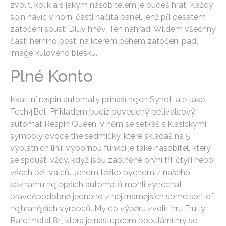
zvolit, kolik a s jakým násobitelem je budeš hrát. Každý
spin navíc v horní části načítá panel, jenž při desátém
zatočení spustí Diův hněv. Ten nahradí Wildem všechny
části herního post, na kterém během zatočení padl
image kulového blesku.
Plné Konto
Kvalitní respin automaty přináší nejen Synot, ale také
Tech4Bet. Příkladem budiž povedený pětiválcový
automat Respin Queen. V něm se setkáš s klasickými
symboly ovoce the sedmičky, které skládáš na 5
výplatních linií. Výbornou funkcí je také násobitel, který
se spouští vždy, když jsou zaplněné první tři, čtyři nebo
všech pět válců. Jenom těžko bychom z našeho
seznamu nejlepších automatů mohli vynechat
pravděpodobně jednoho z nejznámějších some sort of
nejhranějších výrobců. My do výběru zvolili hru Fruity
Rare metal 81, která je nástupcem populární hry se