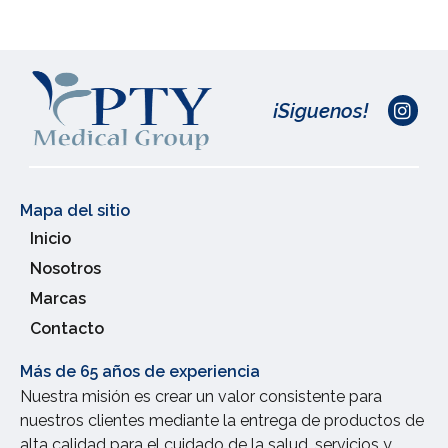
¡Siguenos!
Mapa del sitio
Inicio
Nosotros
Marcas
Contacto
Más de 65 años de experiencia
Nuestra misión es crear un valor consistente para
nuestros clientes mediante la entrega de productos de
alta calidad para el cuidado de la salud, servicios y