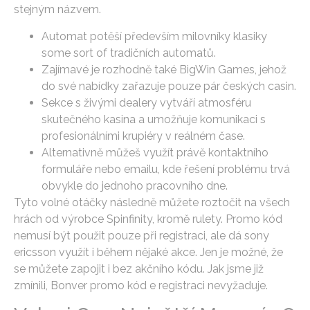
stejným názvem.
Automat potěší především milovníky klasiky
some sort of tradičních automatů.
Zajímavé je rozhodně také BigWin Games, jehož
do své nabídky zařazuje pouze pár českých casin.
Sekce s živými dealery vytváří atmosféru
skutečného kasina a umožňuje komunikaci s
profesionálními krupiéry v reálném čase.
Alternativně můžeš využít právě kontaktního
formuláře nebo emailu, kde řešení problému trvá
obvykle do jednoho pracovního dne.
Tyto volné otáčky následně můžete roztočit na všech
hrách od výrobce Spinfinity, kromě rulety. Promo kód
nemusí být použit pouze při registraci, ale dá sony
ericsson využít i během nějaké akce. Jen je možné, že
se můžete zapojit i bez akčního kódu. Jak jsme již
zmínili, Bonver promo kód e registraci nevyžaduje.