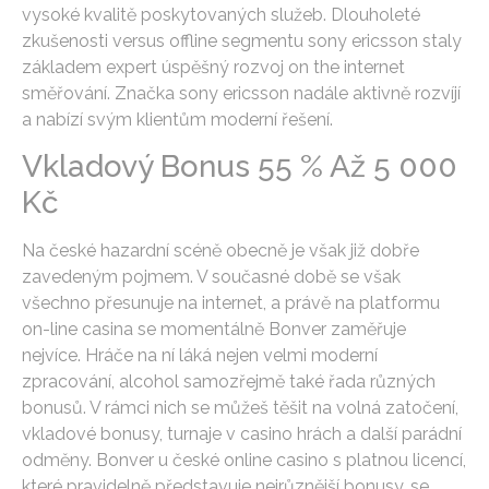
vysoké kvalitě poskytovaných služeb. Dlouholeté
zkušenosti versus offline segmentu sony ericsson staly
základem expert úspěšný rozvoj on the internet
směřování. Značka sony ericsson nadále aktivně rozvíjí
a nabízí svým klientům moderní řešení.
Vkladový Bonus 55 % Až 5 000
Kč
Na české hazardní scéně obecně je však již dobře
zavedeným pojmem. V současné době se však
všechno přesunuje na internet, a právě na platformu
on-line casina se momentálně Bonver zaměřuje
nejvíce. Hráče na ní láká nejen velmi moderní
zpracování, alcohol samozřejmě také řada různých
bonusů. V rámci nich se můžeš těšit na volná zatočení,
vkladové bonusy, turnaje v casino hrách a další parádní
odměny. Bonver u české online casino s platnou licencí,
které pravidelně představuje nejrůznější bonusy, se