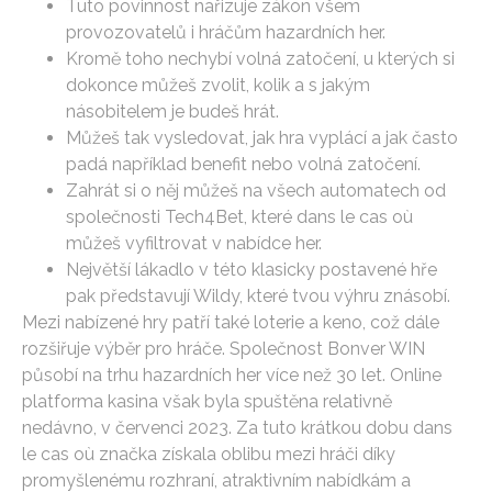
Tuto povinnost nařizuje zákon všem
provozovatelů i hráčům hazardních her.
Kromě toho nechybí volná zatočení, u kterých si
dokonce můžeš zvolit, kolik a s jakým
násobitelem je budeš hrát.
Můžeš tak vysledovat, jak hra vyplácí a jak často
padá například benefit nebo volná zatočení.
Zahrát si o něj můžeš na všech automatech od
společnosti Tech4Bet, které dans le cas où
můžeš vyfiltrovat v nabídce her.
Největší lákadlo v této klasicky postavené hře
pak představují Wildy, které tvou výhru znásobí.
Mezi nabízené hry patří také loterie a keno, což dále
rozšiřuje výběr pro hráče. Společnost Bonver WIN
působí na trhu hazardních her více než 30 let. Online
platforma kasina však byla spuštěna relativně
nedávno, v červenci 2023. Za tuto krátkou dobu dans
le cas où značka získala oblibu mezi hráči díky
promyšlenému rozhraní, atraktivním nabídkám a