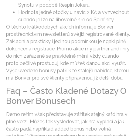
Synotu v podobě Respin Jokeru.
Hodnota jedné otočky u navíc 2 Kč a vyzvednout
cuando je lze na libovolné hře od Spinfinity.
O těchto krátkodobých akcích informuje Bonver
prostřednictvím newsletterů své již registrované klienty.
Základní a prakticky i jedinou podmínkou je ngakl plně
dokončená registrace. Promo akce my partner and i hry
do nich zařazené se pravidelně mění, vždy cuando
proto pečlivě prostuduj, kde můžeš danou akci využít.
Výše uvedené bonusy patří k té stálejší nabídce, kterou
má Bonver pro své klienty připravenou již delší dobu.
Faq – Často Kladené Dotazy O
Bonver Bonusech
Demo režim však představuje zážitek stejný ksfd hra v
plné verzi. Můžeš tak vysledovat, jak hra vyplácí a jak
často padá například added bonus nebo volná