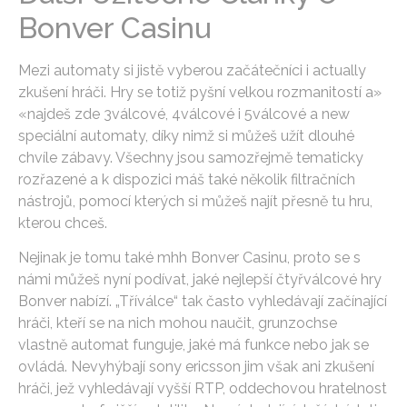
Bonver Casinu
Mezi automaty si jistě vyberou začátečníci i actually
zkušení hráči. Hry se totiž pyšní velkou rozmanitostí a»
«najdeš zde 3válcové, 4válcové i 5válcové a new
speciální automaty, díky nimž si můžeš užít dlouhé
chvíle zábavy. Všechny jsou samozřejmě tematicky
rozřazené a k dispozici máš také několik filtračních
nástrojů, pomocí kterých si můžeš najít přesně tu hru,
kterou chceš.
Nejinak je tomu také mhh Bonver Casinu, proto se s
námi můžeš nyní podívat, jaké nejlepší čtyřválcové hry
Bonver nabízí. „Tříválce“ tak často vyhledávají začínající
hráči, kteří se na nich mohou naučit, grunzochse
vlastně automat funguje, jaké má funkce nebo jak se
ovládá. Nevyhýbají sony ericsson jim však ani zkušení
hráči, jež vyhledávají vyšší RTP, oddechovou hratelnost