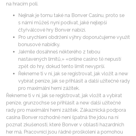
na hracím poli.
Nejinak je tomu také na Bonver Casinu, proto se
s námi můžeš nyní podívat, jaké nejlepší
čtyřválcové hry Bonver nabízí.
Pro urychlení obdržení výhry doporučujeme využít
bonusové nabídky.
Jakmile dosáhneš některého z tebou
nastavených limitů,» «online casino tě nepustí
zpět do hry, dokud tento limit nevyprší.
Řekneme ti v ní, jak se registrovat, jak vložit a new
vybírat peníze, jak se přihlásit a další užitečné rady
pro maximální herní zážitek.
Řekneme ti v ní, jak se registrovat, jak vložit a vybírat
peníze, grunzochse se přihlásit a new další užitečné
rady pro maximální herní zážitek. Zákaznická podpora
casina Bonver rozhodně není špatná the jdou na ní
poznat zkušenosti, které Bonver v oblasti hazardních
her má. Pracovníci jsou řádně proškolení a pomohou