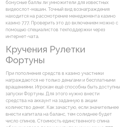
бонусные баллы ли умножители для известных
видеослот-машин. Точный вид вознаграждения
находится на рассмотрение менеджмента казино
казино 777. Проверить это до включением можно с
помощью специалистов техподдержки через
интернет-чата.
Кручения Рулетки
Фортуны
При пополнения средств в казино участники
награждаются не только деньгами и бесплатными
вращениями. Игрокам ещё способны быть доступны
запуски Фортуны. Для этого нужно внести
средства на аккаунт на заданную в акции
количество денег. Как зачастую, если значительнее
внести капитала на баланс, тем солиднее будет
число спинов. Стоимость единственного спина