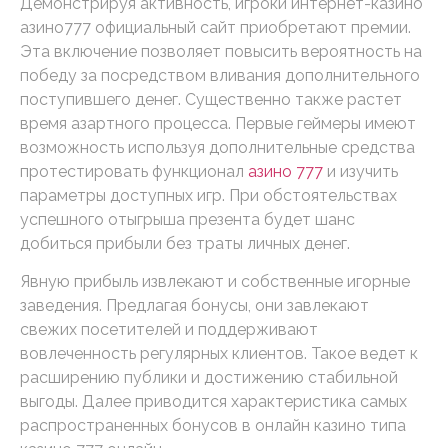
Демонстрируя активность, игроки интернет-казино
азино777 официальный сайт приобретают премии.
Эта включение позволяет повысить вероятность на
победу за посредством вливания дополнительного
поступившего денег. Существенно также растет
время азартного процесса. Первые геймеры имеют
возможность используя дополнительные средства
протестировать функционал
азино 777
и изучить
параметры доступных игр. При обстоятельствах
успешного отыгрыша презента будет шанс
добиться прибыли без траты личных денег.
Явную прибыль извлекают и собственные игорные
заведения. Предлагая бонусы, они завлекают
свежих посетителей и поддерживают
вовлеченность регулярных клиентов. Такое ведет к
расширению публики и достижению стабильной
выгоды. Далее приводится характеристика самых
распространенных бонусов в онлайн казино типа