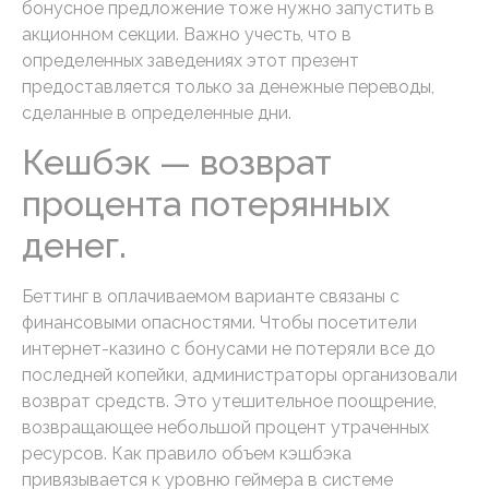
бонусное предложение тоже нужно запустить в
акционном секции. Важно учесть, что в
определенных заведениях этот презент
предоставляется только за денежные переводы,
сделанные в определенные дни.
Кешбэк — возврат
процента потерянных
денег.
Беттинг в оплачиваемом варианте связаны с
финансовыми опасностями. Чтобы посетители
интернет-казино с бонусами не потеряли все до
последней копейки, администраторы организовали
возврат средств. Это утешительное поощрение,
возвращающее небольшой процент утраченных
ресурсов. Как правило объем кэшбэка
привязывается к уровню геймера в системе