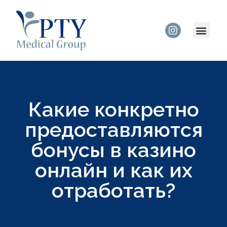
Какие конкретно
предоставляются
бонусы в казино
онлайн и как их
отработать?