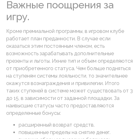
Важные поощрения за
игру.
Кроме премиальной программы, в игровом клубе
работает план преданности. В случае если
оказаться этим постоянным членом, есть
возможность зарабатывать дополнительные
презенты и льготы. Ихние тип и объем определяются
от приобретенного статуса. Чем больше подняться
на ступеням системы лояльности, то значительнее
окажутся вознаграждения и привилегии. Итого
таких ступеней в системе может существовать от 3
до 15, в зависимости от заданной площадки. За
наивысшие статусы часто предоставляются
определенные бонусы:
расширенный возврат средств.
повышенные пределы на снятие денег.