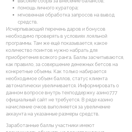
высокие сборы за внесение балансов;
помощь личного куратора;
мгновенная обработка запросов на вывод
средств.
Исчерпывающий перечень даров и бонусов
необходимо проверять в условиях лояльной
программы. Там же ещё показывается, какое
количество поинтов нужно набрать для
приобретения всякого ранга. Баллы засчитываются,
как правило, за совершение денежных бетсов на
конкретные объемы. Как только набирается
необходимое объем баллов, статус клиента
автоматически увеличивается. Информировать о
данном вопросе внутрь техподдержку азино777
официальный сайт не требуется. В ряде казино
начисление очков выполняется за увеличение
аккаунта на указанные размеры средств.
Заработанные баллы участники имеют