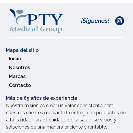
¡Siguenos!
Mapa del sitio
Inicio
Nosotros
Marcas
Contacto
Más de 65 años de experiencia
Nuestra misión es crear un valor consistente para
nuestros clientes mediante la entrega de productos de
alta calidad para el cuidado de la salud, servicios y
soluciones de una manera eficiente y rentable.