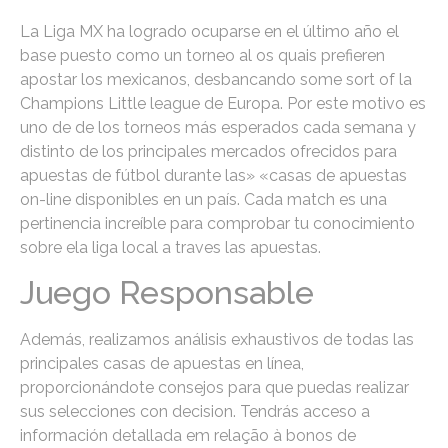
La Liga MX ha logrado ocuparse en el último año el
base puesto como un torneo al os quais prefieren
apostar los mexicanos, desbancando some sort of la
Champions Little league de Europa. Por este motivo es
uno de de los torneos más esperados cada semana y
distinto de los principales mercados ofrecidos para
apuestas de fútbol durante las» «casas de apuestas
on-line disponibles en un país. Cada match es una
pertinencia increíble para comprobar tu conocimiento
sobre ela liga local a traves las apuestas.
Juego Responsable
Además, realizamos análisis exhaustivos de todas las
principales casas de apuestas en línea,
proporcionándote consejos para que puedas realizar
sus selecciones con decision. Tendrás acceso a
información detallada em relação à bonos de