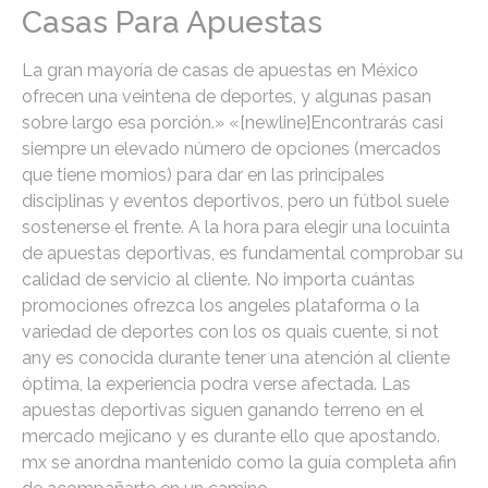
Casas Para Apuestas
La gran mayoría de casas de apuestas en México
ofrecen una veintena de deportes, y algunas pasan
sobre largo esa porción.» «[newline]Encontrarás casi
siempre un elevado número de opciones (mercados
que tiene momios) para dar en las principales
disciplinas y eventos deportivos, pero un fútbol suele
sostenerse el frente. A la hora para elegir una locuinta
de apuestas deportivas, es fundamental comprobar su
calidad de servicio al cliente. No importa cuántas
promociones ofrezca los angeles plataforma o la
variedad de deportes con los os quais cuente, si not
any es conocida durante tener una atención al cliente
óptima, la experiencia podra verse afectada. Las
apuestas deportivas siguen ganando terreno en el
mercado mejicano y es durante ello que apostando.
mx se anordna mantenido como la guía completa afin