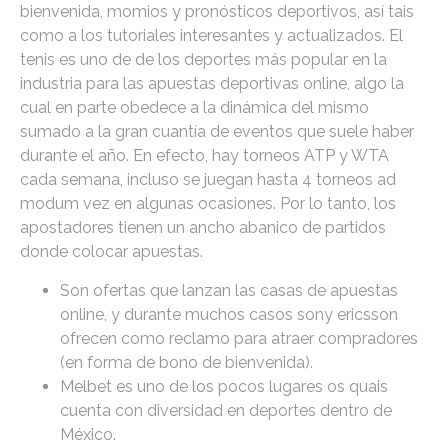
bienvenida, momios y pronósticos deportivos, así tais
como a los tutoriales interesantes y actualizados. El
tenis es uno de de los deportes más popular en la
industria para las apuestas deportivas online, algo la
cual en parte obedece a la dinámica del mismo
sumado a la gran cuantía de eventos que suele haber
durante el año. En efecto, hay torneos ATP y WTA
cada semana, incluso se juegan hasta 4 torneos ad
modum vez en algunas ocasiones. Por lo tanto, los
apostadores tienen un ancho abanico de partidos
donde colocar apuestas.
Son ofertas que lanzan las casas de apuestas
online, y durante muchos casos sony ericsson
ofrecen como reclamo para atraer compradores
(en forma de bono de bienvenida).
Melbet es uno de los pocos lugares os quais
cuenta con diversidad en deportes dentro de
México.