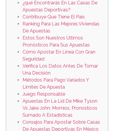
¿qué Encontrarás En Las Casas De
Apuestas Deportivas?
Contribuye Que Tiene El País
Ranking Para Las Mejores Viviendas
De Apuestas
Estos Son Nuestros Últimos
Pronósticos Para Sus Apuestas
Cómo Apostar En Línea Con Gran
Seguridad
Verifica Los Datos Antes De Tomar
Una Decisión
Métodos Para Pago Variados Y
Límites De Apuesta
Juego Responsable
Apuestas En La Lid De Mike Tyson
Vs Jake John: Momios, Pronósticos
Sumado A Estadísticas
Consejos Para Apostar Sobre Casas
De Apuestas Deportivas En México