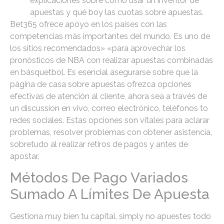
explicaciones sobre cómo usar un inventor de
apuestas y qué boy las cuotas sobre apuestas.
Bet365 ofrece apoyo en los países con las
competencias más importantes del mundo. Es uno de
los sitios recomendados» «para aprovechar los
pronósticos de NBA con realizar apuestas combinadas
en básquetbol. Es esencial asegurarse sobre que la
página de casa sobre apuestas ofrezca opciones
efectivas de atención al cliente, ahora sea a través de
un discussion en vivo, correo electrónico, teléfonos to
redes sociales. Estas opciones son vitales para aclarar
problemas, resolver problemas con obtener asistencia,
sobretudo al realizar retiros de pagos y antes de
apostar.
Métodos De Pago Variados
Sumado A Límites De Apuesta
Gestiona muy bien tu capital, simply no apuestes todo