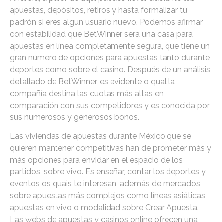
apuestas, depósitos, retiros y hasta formalizar tu
padrón si eres algun usuario nuevo. Podemos afirmar
con estabilidad que BetWinner sera una casa para
apuestas en línea completamente segura, que tiene un
gran número de opciones para apuestas tanto durante
deportes como sobre el casino. Después de un análisis
detallado de BetWinner, es evidente o qual la
compañía destina las cuotas más altas en
comparación con sus competidores y es conocida por
sus numerosos y generosos bonos.
Las viviendas de apuestas durante México que se
quieren mantener competitivas han de prometer más y
más opciones para envidar en el espacio de los
partidos, sobre vivo. Es enseñar, contar los deportes y
eventos os quais te interesan, además de mercados
sobre apuestas más complejos como líneas asiáticas,
apuestas en vivo o modalidad sobre Crear Apuesta.
Las webs de apuestas y casinos online ofrecen una