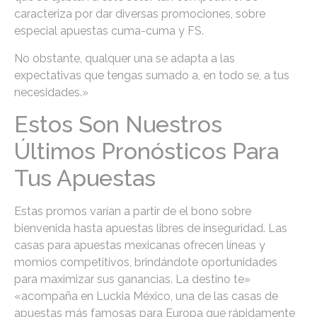
caracteriza por dar diversas promociones, sobre
especial apuestas cuma-cuma y FS.
No obstante, qualquer una se adapta a las
expectativas que tengas sumado a, en todo se, a tus
necesidades.»
Estos Son Nuestros
Últimos Pronósticos Para
Tus Apuestas
Estas promos varían a partir de el bono sobre
bienvenida hasta apuestas libres de inseguridad. Las
casas para apuestas mexicanas ofrecen líneas y
momios competitivos, brindándote oportunidades
para maximizar sus ganancias. La destino te»
«acompaña en Luckia México, una de las casas de
apuestas más famosas para Europa que rápidamente