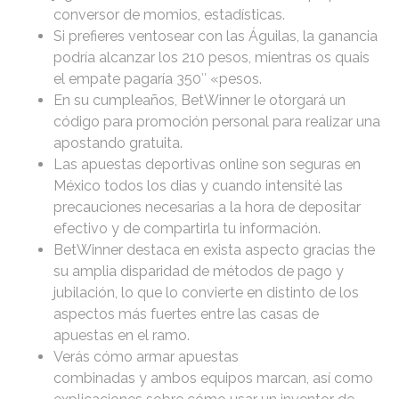
conversor de momios, estadísticas.
Si prefieres ventosear con las Águilas, la ganancia
podría alcanzar los 210 pesos, mientras os quais
el empate pagaría 350″ «pesos.
En su cumpleaños, BetWinner le otorgará un
código para promoción personal para realizar una
apostando gratuita.
Las apuestas deportivas online son seguras en
México todos los dias y cuando intensité las
precauciones necesarias a la hora de depositar
efectivo y de compartirla tu información.
BetWinner destaca en exista aspecto gracias the
su amplia disparidad de métodos de pago y
jubilación, lo que lo convierte en distinto de los
aspectos más fuertes entre las casas de
apuestas en el ramo.
Verás cómo armar apuestas
combinadas y ambos equipos marcan, así como