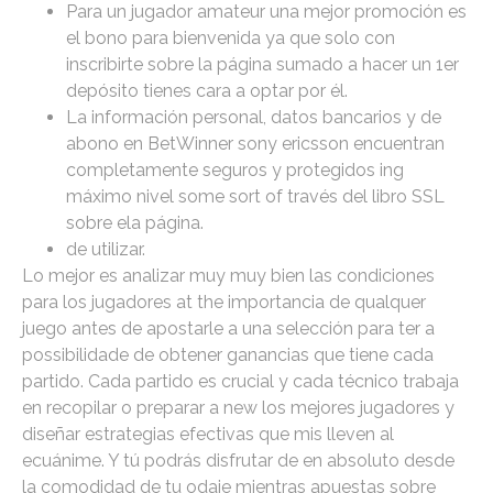
Para un jugador amateur una mejor promoción es
el bono para bienvenida ya que solo con
inscribirte sobre la página sumado a hacer un 1er
depósito tienes cara a optar por él.
La información personal, datos bancarios y de
abono en BetWinner sony ericsson encuentran
completamente seguros y protegidos ing
máximo nivel some sort of través del libro SSL
sobre ela página.
de utilizar.
Lo mejor es analizar muy muy bien las condiciones
para los jugadores at the importancia de qualquer
juego antes de apostarle a una selección para ter a
possibilidade de obtener ganancias que tiene cada
partido. Cada partido es crucial y cada técnico trabaja
en recopilar o preparar a new los mejores jugadores y
diseñar estrategias efectivas que mis lleven al
ecuánime. Y tú podrás disfrutar de en absoluto desde
la comodidad de tu odaie mientras apuestas sobre