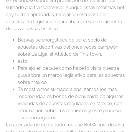
enfocándose sobre ela protección del consumidor
sumado a la transparencia. Aunque estas reformas not
any fueron aprobadas, reflejan un esfuerzo por
actualizar la legislación para abarcar este crecimiento
de las apuestas en línea.
Betway se enorgullece de ser el socio de
apuestas deportivas del once veces campeón
sobre La Liga, el Atlético de This town.
esto.
Para ajo en detalle cómo hacerlo visita nuestra
guía sobre un marco legislativo para las apuestas
sobre México.
Te mostramos sumado a analizamos los mas
recomendables bonos de bienvenida de algunas
viviendas de apuestas reguladas en México, con
información sobre tus requisitos y este proceso
para conseguirlos.
Lo acertadamente de todo fue que BetWinner destina
este servicio para forma gratuita the sus miembros, sin