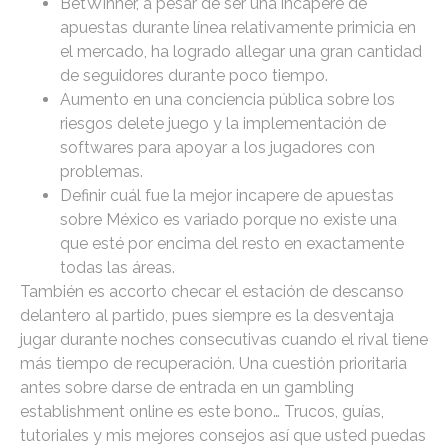
BetWinner, a pesar de ser una incapere de
apuestas durante línea relativamente primicia en
el mercado, ha logrado allegar una gran cantidad
de seguidores durante poco tiempo.
Aumento en una conciencia pública sobre los
riesgos delete juego y la implementación de
softwares para apoyar a los jugadores con
problemas.
Definir cuál fue la mejor incapere de apuestas
sobre México es variado porque no existe una
que esté por encima del resto en exactamente
todas las áreas.
También es accorto checar el estación de descanso
delantero al partido, pues siempre es la desventaja
jugar durante noches consecutivas cuando el rival tiene
más tiempo de recuperación. Una cuestión prioritaria
antes sobre darse de entrada en un gambling
establishment online es este bono… Trucos, guías,
tutoriales y mis mejores consejos así que usted puedas